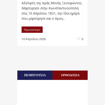
Αδελφός της Ιεράς Μονής Ξενοφώντος.
Μαρτύρησε στην Κωνσταντινούπολη
στις 10 Απριλίου 1821, την ίδια ημέρα
που μαρτύρησε και ο άγιος...
Περισσότερα
10 Απριλίου 2026
0
ΠΕΜΠΤΟΥΣΙΑ
ΟΡΘΟΔΟΞΙΑ