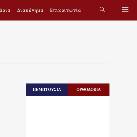
άρια
Διακόνημα
Επικοινωνία
ΠΕΜΠΤΟΥΣΙΑ
ΟΡΘΟΔΟΞΙΑ