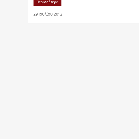
Περισσότερα
29 Ιουλίου 2012