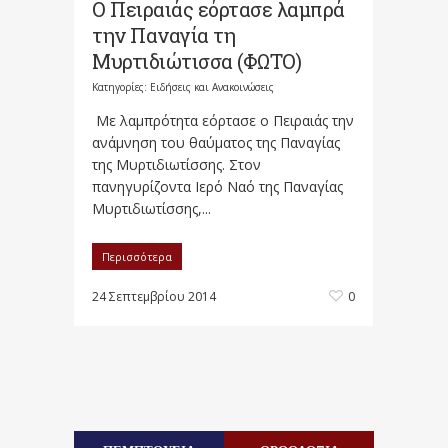
Ο Πειραιάς εόρτασε λαμπρά
την Παναγία τη
Μυρτιδιώτισσα (ΦΩΤΟ)
Κατηγορίες:
Ειδήσεις και Ανακοινώσεις
Με λαμπρότητα εόρτασε ο Πειραιάς την
ανάμνηση του θαύματος της Παναγίας
της Μυρτιδιωτίσσης. Στον
πανηγυρίζοντα Ιερό Ναό της Παναγίας
Μυρτιδιωτίσσης,...
Περισσότερα
24 Σεπτεμβρίου 2014
0