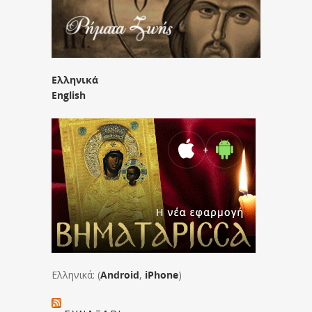
Ελληνικά
English
Ελληνικά: (
Android
,
iPhone
)