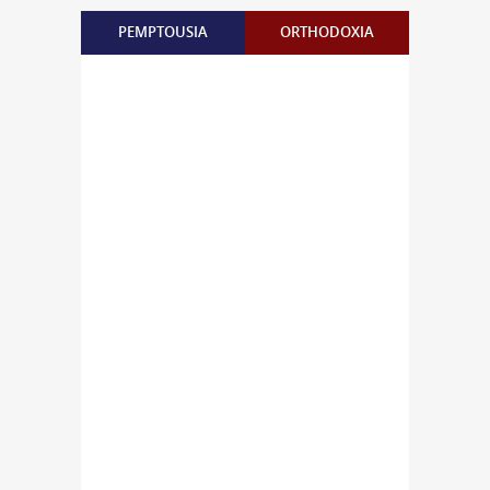
PEMPTOUSIA
ORTHODOXIA