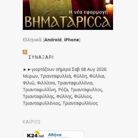
Ελληνικά: (
Android
,
iPhone
)
ΣΥΝΑΞΆΡΙ
►►γιορτάζουν σήμερα Σαβ 08 Αυγ 2026:
Μυρων, Τριανταφυλλιά, Φύλλη, Φύλλια,
Φιλιώ, Φιλλίτσα, Τριανταφυλλένια,
Τριανταφυλλίνη, Ρόζα, Τριαντάφυλλος,
Τριανταφύλλης, Φύλλης, Φύλλιος,
Τριανταφυλλένιος, Τριανταφυλλίνος
ΚΑΙΡΟΣ