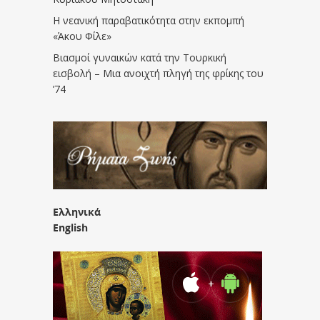
Η νεανική παραβατικότητα στην εκπομπή
«Άκου Φίλε»
Βιασμοί γυναικών κατά την Τουρκική
εισβολή – Μια ανοιχτή πληγή της φρίκης του
’74
Ελληνικά
English