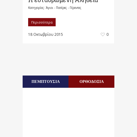
Κατηγορίες:
Άγιοι - Πατέρες - Γέροντες
Περισσότερα
18 Οκτωβρίου 2015
0
ΠΕΜΠΤΟΥΣΙΑ
ΟΡΘΟΔΟΞΙΑ