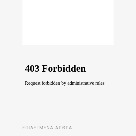
ΕΠΙΛΕΓΜΈΝΑ ΆΡΘΡΑ