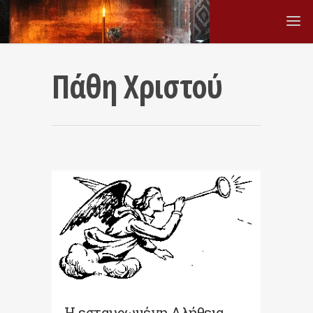
Πάθη Χριστού
Η εσταυρωμένη Αλήθεια