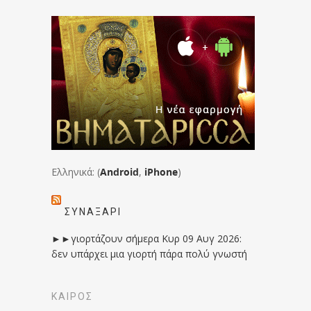
Ελληνικά: (
Android
,
iPhone
)
ΣΥΝΑΞΆΡΙ
►►γιορτάζουν σήμερα Κυρ 09 Αυγ 2026:
δεν υπάρχει μια γιορτή πάρα πολύ γνωστή
ΚΑΙΡΟΣ