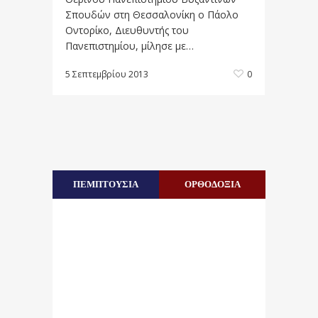
Σπουδών στη Θεσσαλονίκη ο Πάολο
Οντορίκο, Διευθυντής του
Πανεπιστημίου, μίλησε με…
5 Σεπτεμβρίου 2013
0
ΠΕΜΠΤΟΥΣΙΑ
ΟΡΘΟΔΟΞΙΑ