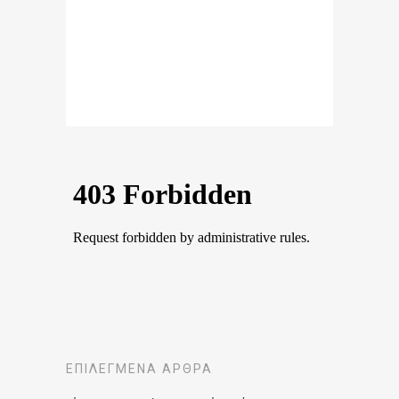
ΕΠΙΛΕΓΜΈΝΑ ΆΡΘΡΑ