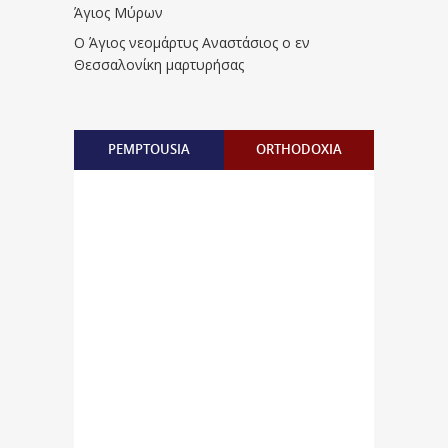
Άγιος Μύρων
Ο Άγιος νεομάρτυς Αναστάσιος ο εν
Θεσσαλονίκη μαρτυρήσας
PEMPTOUSIA
ORTHODOXIA