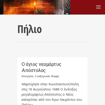
Πήλιο
Ο άγιος νεομάρτυς
Απόστολος
Κατηγορίες:
Συναξαριακές Μορφές
Μαρτύρησε στην Κωνσταντινούπολη
στις 16 Αυγούστου 1686 Ο ένδοξος
μεγαλομάρτυς Απόστολος ο Νέος
καταγόταν από τον Άγιο Λαυρέντιο του
Πηλίου,...