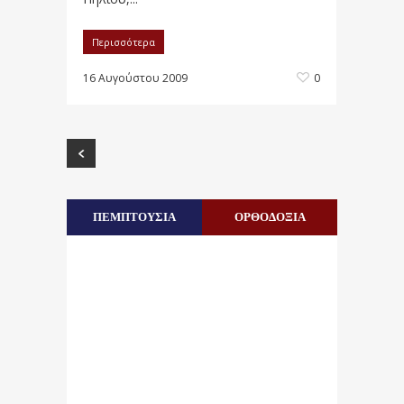
Περισσότερα
16 Αυγούστου 2009
0
ΠΕΜΠΤΟΥΣΙΑ
ΟΡΘΟΔΟΞΙΑ