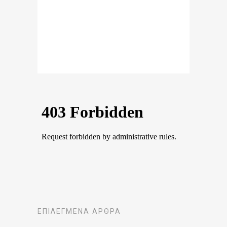
ΕΠΙΛΕΓΜΈΝΑ ΆΡΘΡΑ