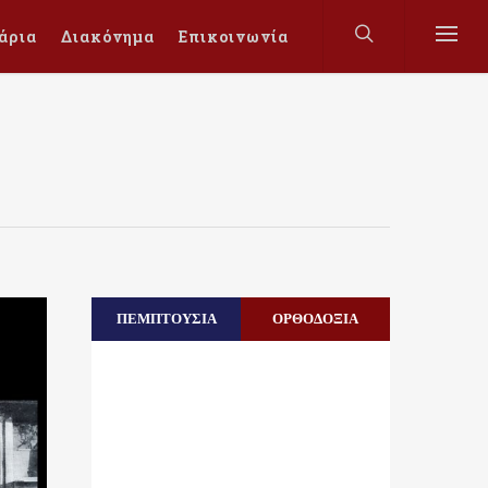
άρια
Διακόνημα
Επικοινωνία
ΠΕΜΠΤΟΥΣΙΑ
ΟΡΘΟΔΟΞΙΑ