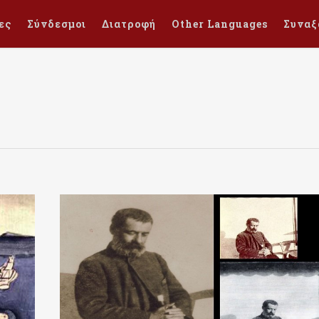
ες
Σύνδεσμοι
Διατροφή
Other Languages
Συναξ