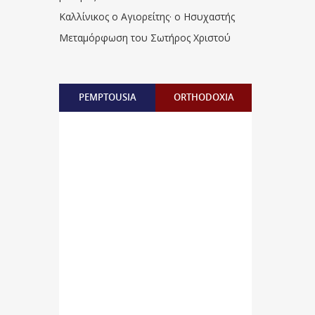
Καλλίνικος ο Αγιορείτης · ο Ησυχαστής
Μεταμόρφωση του Σωτήρος Χριστού
PEMPTOUSIA
ORTHODOXIA