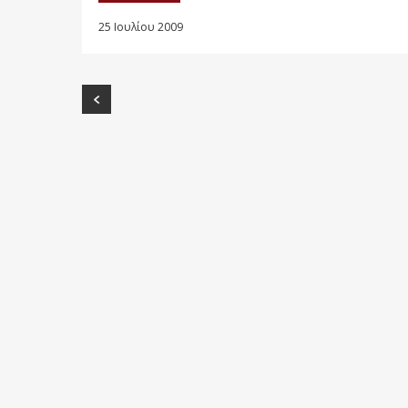
25 Ιουλίου 2009