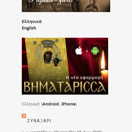
Ελληνικά
English
Ελληνικά: (
Android
,
iPhone
)
ΣΥΝΑΞΆΡΙ