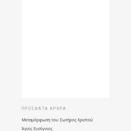
ΠΡΌΣΦΑΤΑ ΆΡΘΡΑ
Μεταμόρφωση του Σωτήρος Χριστού
Άγιος Ευσίγνιος