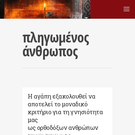
πληγωμένος
άνθρωπος
Η αγάπη εξακολουθεί να
αποτελεί το μοναδικό
κριτήριο για τη γνησιότητα
μας
ως ορθοδόξων ανθρώπων