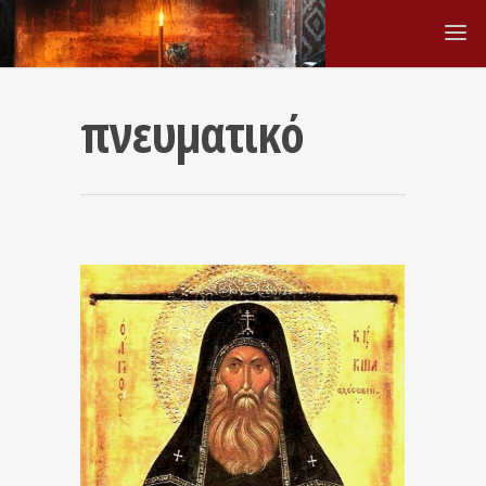
πνευματικό