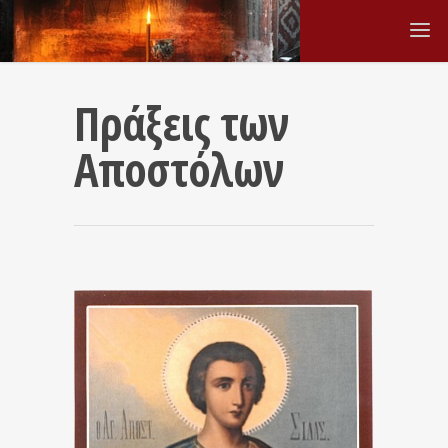
Πράξεις των
Αποστόλων