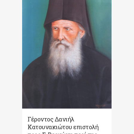
Γέροντος Δανιήλ
Κατουνακιώτου επιστολή