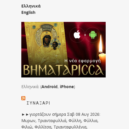
Ελληνικά
English
Ελληνικά: (
Android
,
iPhone
)
ΣΥΝΑΞΆΡΙ
►►γιορτάζουν σήμερα Σαβ 08 Αυγ 2026:
Μυρων, Τριανταφυλλιά, Φύλλη, Φύλλια,
Φιλιώ, Φιλλίτσα, Τριανταφυλλένια,