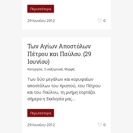
Περισσότερα
29 Ιουνίου 2012
0
Των Αγίων Αποστόλων
Πέτρου και Παύλου. (29
Ιουνίου)
Κατηγορίες:
Συναξαριακές Μορφές
Των δύο μεγάλων και κορυφαίων
αποστόλων του Χριστού, του Πέτρου
και του Παύλου, τη μνήμη εορτάζει
σήμερα η Εκκλησία μας....
Περισσότερα
29 Ιουνίου 2012
0