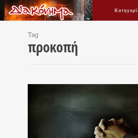
Κατηγορί
Tag
προκοπή