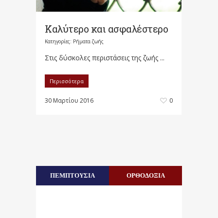
Καλύτερο και ασφαλέστερο
Κατηγορίες:
Ρήματα ζωής
Στις δύσκολες περιστάσεις της ζωής ...
Περισσότερα
30 Μαρτίου 2016
0
ΠΕΜΠΤΟΥΣΙΑ
ΟΡΘΟΔΟΞΙΑ