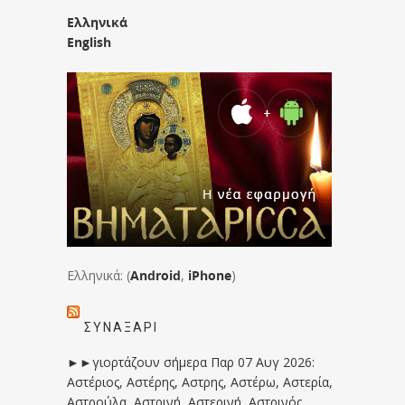
Ελληνικά
English
Ελληνικά: (
Android
,
iPhone
)
ΣΥΝΑΞΆΡΙ
►►γιορτάζουν σήμερα Παρ 07 Αυγ 2026:
Αστέριος, Αστέρης, Αστρης, Αστέρω, Αστερία,
Αστρούλα, Αστρινή, Αστερινή, Αστρινός,