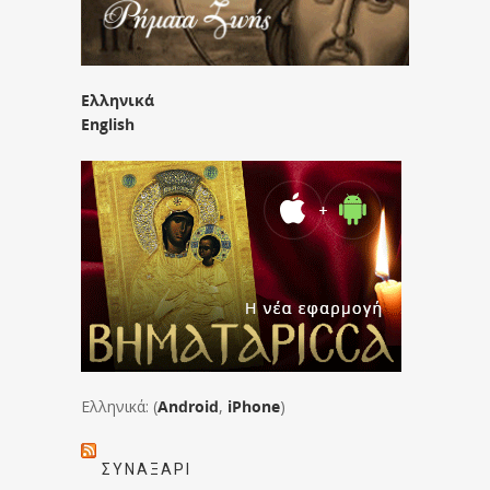
Ελληνικά
English
Ελληνικά: (
Android
,
iPhone
)
ΣΥΝΑΞΆΡΙ