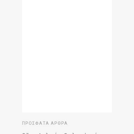
ΠΡΌΣΦΑΤΑ ΆΡΘΡΑ