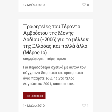
17 Μαΐου 2010
0
Προφητείες του Γέροντα
Αμβρόσιου της Μονής
Δαδίου (+2006) για το μέλλον
της Ελλάδας και πολλά άλλα
(Μέρος 1ο)
Κατηγορίες:
Άγιοι - Πατέρες - Γέροντες
Για περισσότερα σχετικά με αυτόν τον
σύγχρονο διορατικό και προορατικό
άγιο πατήστε εδώ. 1) Στο τέλος
Αυγούστου 2001, κάποιος τον...
Περισσότερα
14 Μαΐου 2010
1