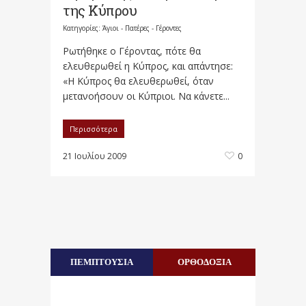
της Κύπρου
Κατηγορίες:
Άγιοι - Πατέρες - Γέροντες
Ρωτήθηκε ο Γέροντας, πότε θα
ελευθερωθεί η Κύπρος, και απάντησε:
«Η Κύπρος θα ελευθερωθεί, όταν
μετανοήσουν οι Κύπριοι. Να κάνετε...
Περισσότερα
21 Ιουλίου 2009
0
ΠΕΜΠΤΟΥΣΙΑ
ΟΡΘΟΔΟΞΙΑ