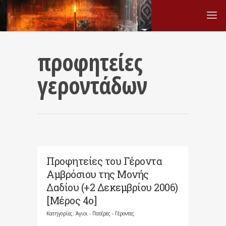
προφητείες
γεροντάδων
Προφητείες του Γέροντα
Αμβρόσιου της Μονής
Δαδίου (+2 Δεκεμβρίου 2006)
[Μέρος 4ο]
Κατηγορίες:
Άγιοι - Πατέρες - Γέροντες