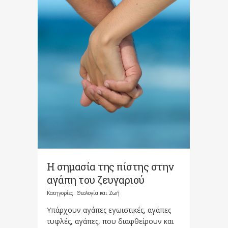
Η σημασία της πίστης στην
αγάπη του ζευγαριού
Κατηγορίες:
Θεολογία και Ζωή
Υπάρχουν αγάπες εγωιστικές, αγάπες
τυφλές, αγάπες, που διαφθείρουν και