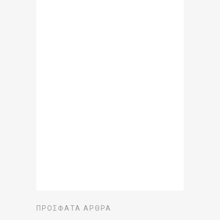
ΠΡΌΣΦΑΤΑ ΆΡΘΡΑ