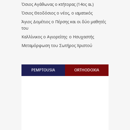
Όσιος Αγάθωνας ο κτήτορας (14ος αι.)
Όσιος Θεοδόσιος ο νέος, ο ιαματικός
Άγιος Δομέτιος ο Πέρσης και οι δύο μαθητές
του
Καλλίνικος ο Αγιορείτης · ο Ησυχαστής
Μεταμόρφωση του Σωτήρος Χριστού
PEMPTOUSIA
ORTHODOXIA