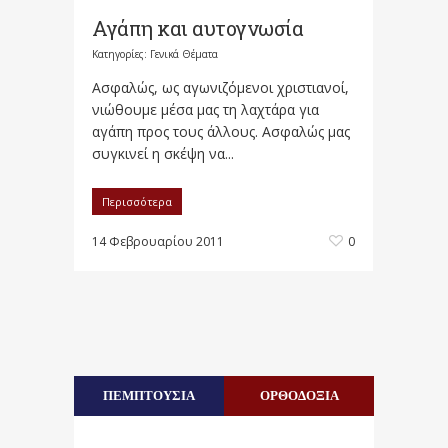
Αγάπη και αυτογνωσία
Κατηγορίες:
Γενικά Θέματα
Ασφαλώς, ως αγωνιζόμενοι χριστιανοί,
νιώθουμε μέσα μας τη λαχτάρα για
αγάπη προς τους άλλους. Ασφαλώς μας
συγκινεί η σκέψη να...
Περισσότερα
14 Φεβρουαρίου 2011
0
ΠΕΜΠΤΟΥΣΙΑ
ΟΡΘΟΔΟΞΙΑ