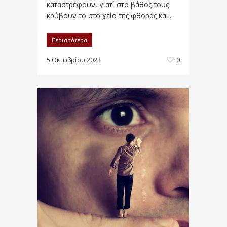
καταστρέφουν, γιατί στο βάθος τους
κρύβουν το στοιχείο της φθοράς και...
Περισσότερα
5 Οκτωβρίου 2023
0