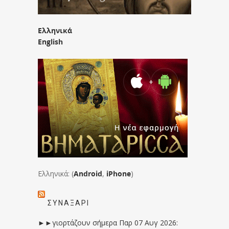
Ελληνικά
English
Ελληνικά: (
Android
,
iPhone
)
ΣΥΝΑΞΆΡΙ
►►γιορτάζουν σήμερα Παρ 07 Αυγ 2026: