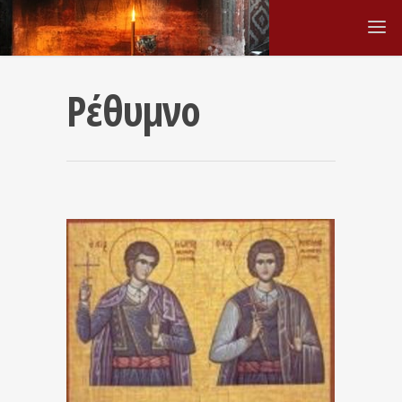
Ρέθυμνο