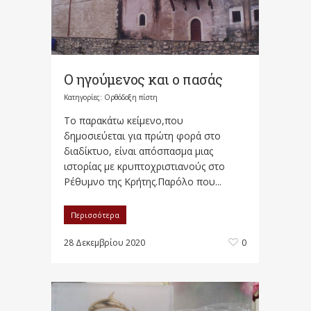
Ο ηγούμενος και ο πασάς
Κατηγορίες:
Ορθόδοξη πίστη
Το παρακάτω κείμενο,που
δημοσιεύεται για πρώτη φορά στο
διαδίκτυο, είναι απόσπασμα μιας
ιστορίας με κρυπτοχριστιανούς στο
Ρέθυμνο της Κρήτης.Παρόλο που...
Περισσότερα
28 Δεκεμβρίου 2020
0