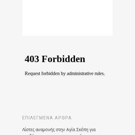
ΕΠΙΛΕΓΜΈΝΑ ΆΡΘΡΑ
Λίστες αναμονής στην Αγία Σκέπη για