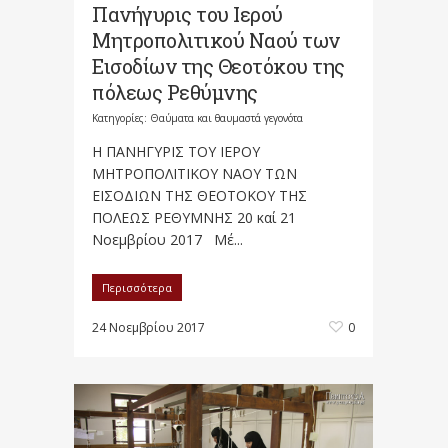
Πανήγυρις του Ιερού
Μητροπολιτικού Ναού των
Εισοδίων της Θεοτόκου της
πόλεως Ρεθύμνης
Κατηγορίες:
Θαύματα και θαυμαστά γεγονότα
Η ΠΑΝΗΓΥΡΙΣ ΤΟΥ ΙΕΡΟΥ
ΜΗΤΡΟΠΟΛΙΤΙΚΟΥ ΝΑΟΥ ΤΩΝ
ΕΙΣΟΔΙΩΝ ΤΗΣ ΘΕΟΤΟΚΟΥ ΤΗΣ
ΠΟΛΕΩΣ ΡΕΘΥΜΝΗΣ 20 καί 21
Νοεμβρίου 2017 Μέ...
Περισσότερα
24 Νοεμβρίου 2017
0