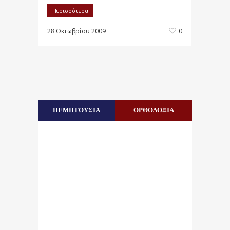
Περισσότερα
28 Οκτωβρίου 2009
0
ΠΕΜΠΤΟΥΣΙΑ
ΟΡΘΟΔΟΞΙΑ