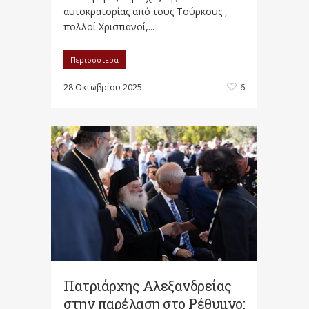
αυτοκρατορίας από τους Τούρκους ,
πολλοί Χριστιανοί,...
Περισσότερα
28 Οκτωβρίου 2025
6
Πατριάρχης Αλεξανδρείας
στην παρέλαση στο Ρέθυμνο: