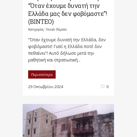
“Όταν έχουμε δυνατή την
Ελλάδα μας δεν φοβόμαστε”!
(ΒΙΝΤΕΟ)
Κατηγορίες:
Γενικά Θέματα
“Όταν έχουμε δυνατή την Ελλάδα, δεν
φοβόμαστε! Γιατί η Ελλάδα ποτέ δεν
πεθαίνει”! Αυτό δήλωσε μετά την
μαθητική και στρατιωτική...
Περισσότερα
29 Οκτωβρίου 2024
0