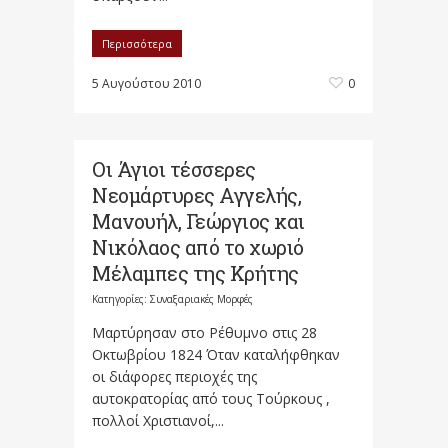
Περισσότερα
5 Αυγούστου 2010
0
Οι Άγιοι τέσσερες
Νεομάρτυρες Αγγελής,
Μανουήλ, Γεώργιος και
Νικόλαος από το χωριό
Μέλαμπες της Κρήτης
Κατηγορίες:
Συναξαριακές Μορφές
Μαρτύρησαν στο Ρέθυμνο στις 28
Οκτωβρίου 1824 Όταν καταλήφθηκαν
οι διάφορες περιοχές της
αυτοκρατορίας από τους Τούρκους ,
πολλοί Χριστιανοί,...