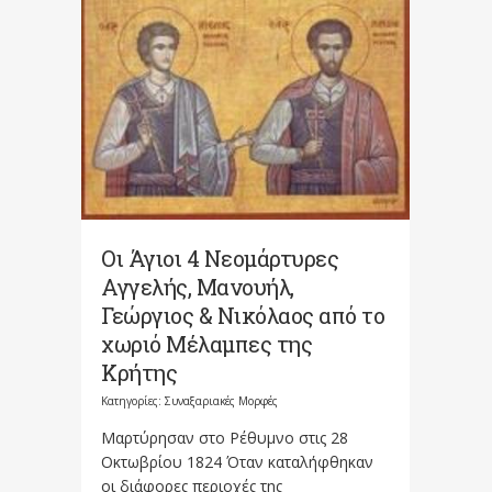
Οι Άγιοι 4 Νεομάρτυρες
Αγγελής, Μανουήλ,
Γεώργιος & Νικόλαος από το
χωριό Μέλαμπες της
Κρήτης
Κατηγορίες:
Συναξαριακές Μορφές
Μαρτύρησαν στο Ρέθυμνο στις 28
Οκτωβρίου 1824 Όταν καταλήφθηκαν
οι διάφορες περιοχές της