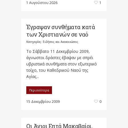
1 Αυγούστου 2026
1
Έγραψαν συνθήματα κατά
των Χριστιανών σε ναό
Κατηγορίες:
Ειδήσεις και Ανακοινώσεις
Το Σάββατο 11 Δεκεμβρίου 2009,
άγνωστοι δράστες έβαψαν με σπρέι
υβριστικά συνθήματα στον εξωτερικό
τοίχο, του Καθεδρικού Ναού της
Αγίας...
Περισσότερα
15 Δεκεμβρίου 2009
0
Οι Άγιοι Επτά Μακαβαίοι,