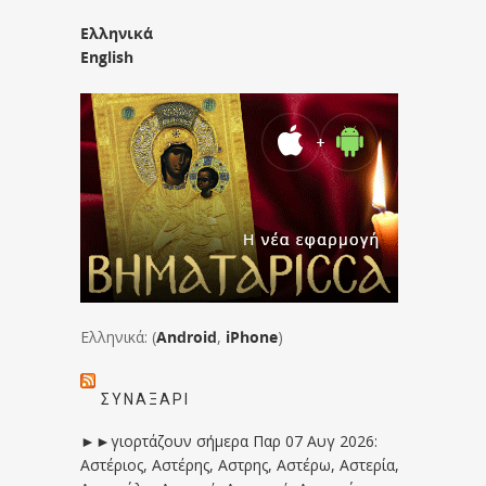
Ελληνικά
English
Ελληνικά: (
Android
,
iPhone
)
ΣΥΝΑΞΆΡΙ
►►γιορτάζουν σήμερα Παρ 07 Αυγ 2026:
Αστέριος, Αστέρης, Αστρης, Αστέρω, Αστερία,