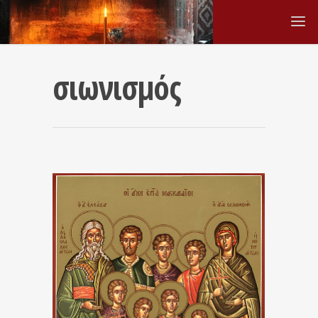
σιωνισμός