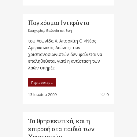
Παγκόσμια Ιντιφάντα
Κατηγορίες:
Θεολογία και Ζωή
του Λεωνίδα Χ. Αποσκίτη Ο «Νέος
Αμερικανικός Αιώνας» των
χριστιανοσιωνιστών δεν φαίνεται να
επαληθεύεται γιατί η αντίσταση των
λαών υπήρξε...
Περισσότερα
13 Ιουλίου 2009
0
Τα θρησκευτικά, και η
επιρροή στα παιδιά των
Χριστιανών