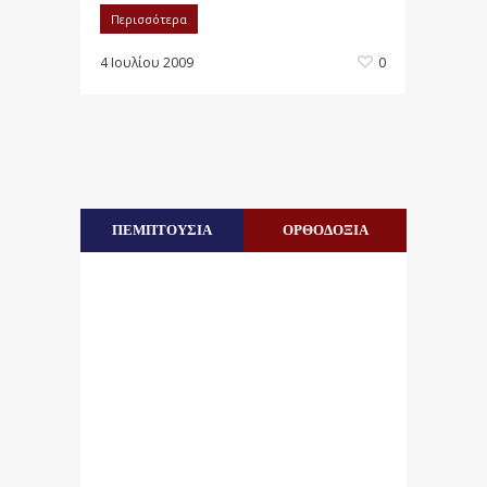
Περισσότερα
4 Ιουλίου 2009
0
ΠΕΜΠΤΟΥΣΙΑ
ΟΡΘΟΔΟΞΙΑ