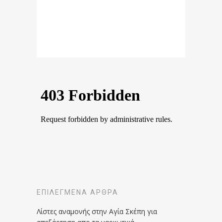
ΕΠΙΛΕΓΜΈΝΑ ΆΡΘΡΑ
Λίστες αναμονής στην Αγία Σκέπη για