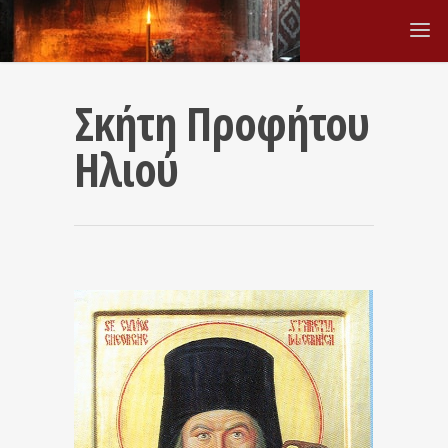
Σκήτη Προφήτου
Ηλιού