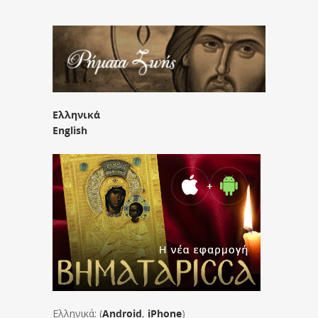
Ελληνικά
English
Ελληνικά: (
Android
,
iPhone
)