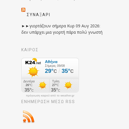
ΣΥΝΑΞΆΡΙ
►►γιορτάζουν σήμερα Κυρ 09 Αυγ 2026:
δεν υπάρχει μια γιορτή πάρα πολύ γνωστή
ΚΑΙΡΟΣ
πρόγνωση καιρού από το weather.gr
ΕΝΗΜΈΡΩΣΉ ΜΕΣΩ RSS