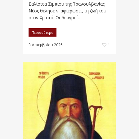
Σαλίστεα Σιμπίου της Τρανσυλβανίας.
Νέος θέλησε ν’ αφιερώσει, τη ζωή του
στον Χριστό. Οι διωγμοί...
Περισσότερα
3 Δεκεμβρίου 2025
1