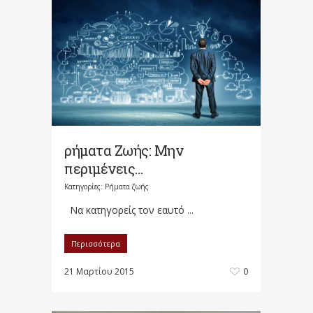
ρήματα Ζωής: Μην
περιμένεις…
Κατηγορίες:
Ρήματα ζωής
Να κατηγορείς τον εαυτό ...
Περισσότερα
21 Μαρτίου 2015
0