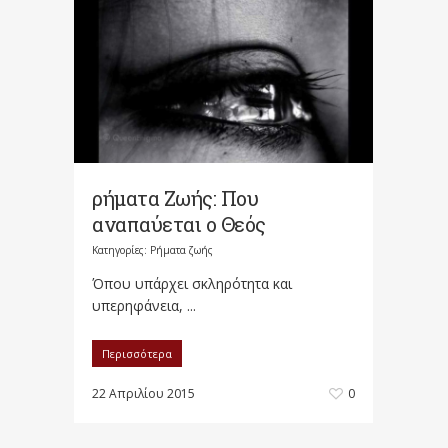
ρήματα Ζωής: Που
αναπαύεται ο Θεός
Κατηγορίες:
Ρήματα ζωής
Όπου υπάρχει σκληρότητα και
υπερηφάνεια, ...
Περισσότερα
22 Απριλίου 2015
0