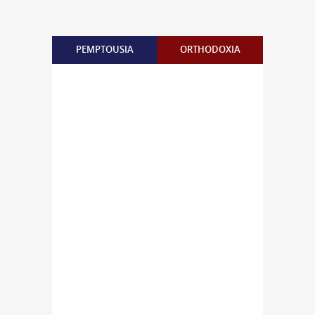
PEMPTOUSIA
ORTHODOXIA