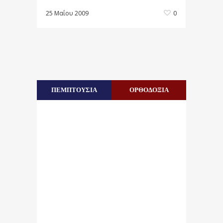
25 Μαΐου 2009
0
ΠΕΜΠΤΟΥΣΙΑ
ΟΡΘΟΔΟΞΙΑ