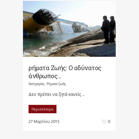
ρήματα Ζωής: Ο αδύνατος
άνθρωπος…
Κατηγορίες:
Ρήματα ζωής
Δεν πρέπει να ζητά κανείς ...
Περισσότερα
27 Μαρτίου 2015
0