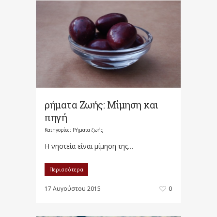
ρήματα Ζωής: Μίμηση και
πηγή
Κατηγορίες:
Ρήματα ζωής
Η νηστεία είναι μίμηση της…
Περισσότερα
17 Αυγούστου 2015
0