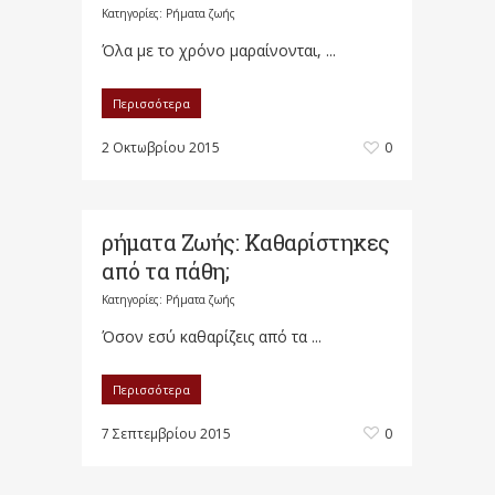
Κατηγορίες:
Ρήματα ζωής
Όλα με το χρόνο μαραίνονται, ...
Περισσότερα
2 Οκτωβρίου 2015
0
ρήματα Ζωής: Καθαρίστηκες
από τα πάθη;
Κατηγορίες:
Ρήματα ζωής
Όσον εσύ καθαρίζεις από τα ...
Περισσότερα
7 Σεπτεμβρίου 2015
0