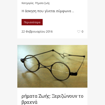
Κατηγορίες:
Ρήματα ζωής
Η άσκηση που γίνεται σύμφωνα ...
Περισσότερα
22 Φεβρουαρίου 2016
0
ρήματα Ζωής: Ξεριζώνουν το
βραχνά