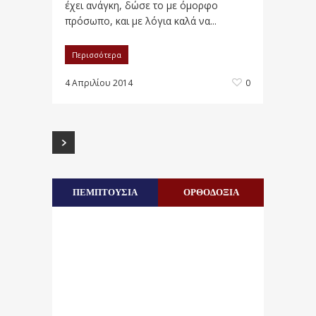
έχει ανάγκη, δώσε το με όμορφο
πρόσωπο, και με λόγια καλά να...
Περισσότερα
4 Απριλίου 2014
0
ΠΕΜΠΤΟΥΣΙΑ
ΟΡΘΟΔΟΞΙΑ