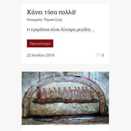
Κάνει τόσα πολλά!
Κατηγορίες:
Ρήματα ζωής
Η εγκράτεια είναι δύναμη μεγάλη ...
Περισσότερα
22 Ιουνίου 2016
0