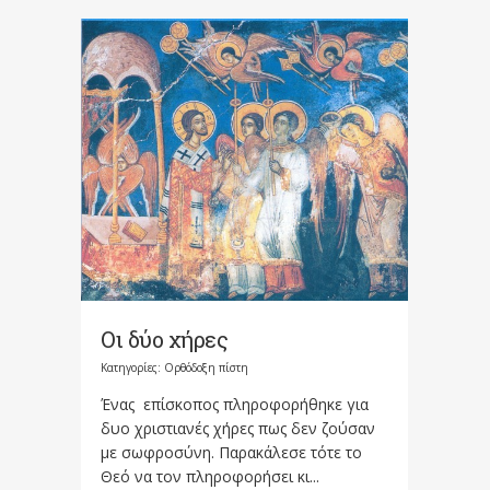
Οι δύο χήρες
Κατηγορίες:
Ορθόδοξη πίστη
Ένας επίσκοπος πληροφορήθηκε για
δυο χριστιανές χήρες πως δεν ζούσαν
με σωφροσύνη. Παρακάλεσε τότε το
Θεό να τον πληροφορήσει κι...