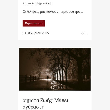
Κατηγορίες:
Ρήματα ζωής
Οι θλίψεις μας κάνουν περισσότερο ...
Περισσότερα
6 Οκτωβρίου 2015
0
ρήματα Ζωής: Μένει
αγέραστη