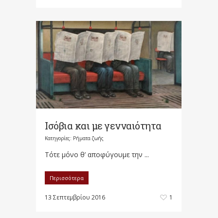
Ισόβια και με γενναιότητα
Κατηγορίες:
Ρήματα ζωής
Τότε μόνο θ’ αποφύγουμε την ...
Περισσότερα
13 Σεπτεμβρίου 2016
1