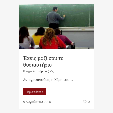
Έχεις μαζί σου το
θυσιαστήριο
Κατηγορίες:
Ρήματα ζωής
Αν αγρυπνούμε, η Χάρη του ...
Περισσότερα
5 Αυγούστου 2016
0