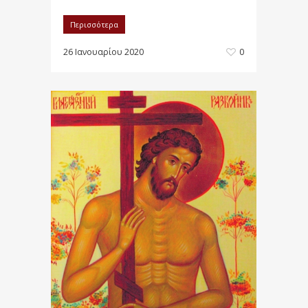
Περισσότερα
26 Ιανουαρίου 2020
0