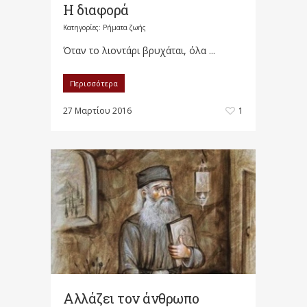
Η διαφορά
Κατηγορίες:
Ρήματα ζωής
Όταν το λιοντάρι βρυχάται, όλα ...
Περισσότερα
27 Μαρτίου 2016
1
Αλλάζει τον άνθρωπο