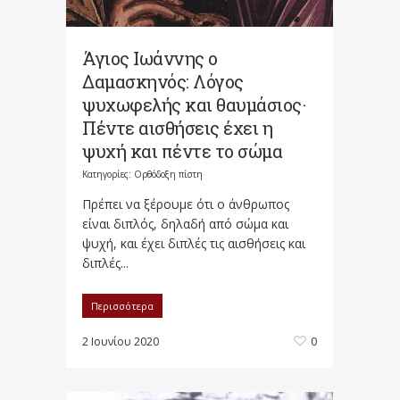
Άγιος Ιωάννης ο
Δαμασκηνός: Λόγος
ψυχωφελής και θαυμάσιος·
Πέντε αισθήσεις έχει η
ψυχή και πέντε το σώμα
Κατηγορίες:
Ορθόδοξη πίστη
Πρέπει να ξέρουμε ότι ο άνθρωπος
είναι διπλός, δηλαδή από σώμα και
ψυχή, και έχει διπλές τις αισθήσεις και
διπλές...
Περισσότερα
2 Ιουνίου 2020
0