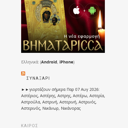
Ελληνικά: (
Android
,
iPhone
)
ΣΥΝΑΞΆΡΙ
►►γιορτάζουν σήμερα Παρ 07 Αυγ 2026:
Αστέριος, Αστέρης, Αστρης, Αστέρω, Αστερία,
Αστρούλα, Αστρινή, Αστερινή, Αστρινός,
Αστερινός, Νικάνωρ, Νικάνορας
ΚΑΙΡΟΣ