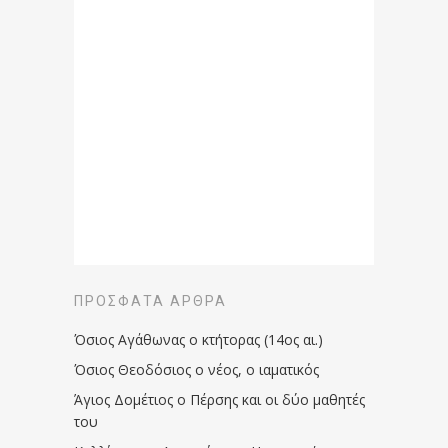
ΠΡΌΣΦΑΤΑ ΆΡΘΡΑ
Όσιος Αγάθωνας ο κτήτορας (14ος αι.)
Όσιος Θεοδόσιος ο νέος, ο ιαματικός
Άγιος Δομέτιος ο Πέρσης και οι δύο μαθητές
του