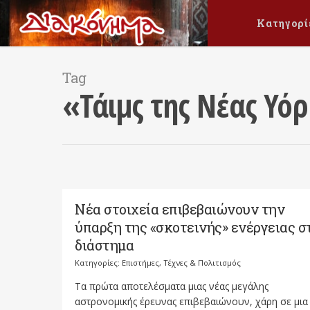
Κατηγορί
Tag
«Τάιμς της Νέας Υό
Νέα στοιχεία επιβεβαιώνουν την
ύπαρξη της «σκοτεινής» ενέργειας σ
διάστημα
Κατηγορίες:
Επιστήμες, Τέχνες & Πολιτισμός
Τα πρώτα αποτελέσματα μιας νέας μεγάλης
αστρονομικής έρευνας επιβεβαιώνουν, χάρη σε μια