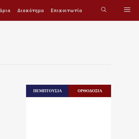
άρια
Διακόνημα
Επικοινωνία
ΠΕΜΠΤΟΥΣΙΑ
ΟΡΘΟΔΟΞΙΑ