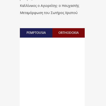
Καλλίνικος ο Αγιορείτης · ο Ησυχαστής
Μεταμόρφωση του Σωτήρος Χριστού
PEMPTOUSIA
ORTHODOXIA