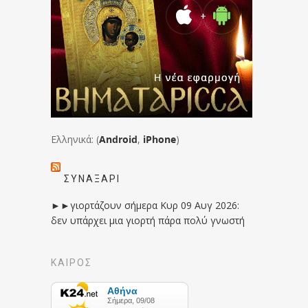
Ελληνικά: (
Android
,
iPhone
)
ΣΥΝΑΞΆΡΙ
►►γιορτάζουν σήμερα Κυρ 09 Αυγ 2026:
δεν υπάρχει μια γιορτή πάρα πολύ γνωστή
ΚΑΙΡΟΣ