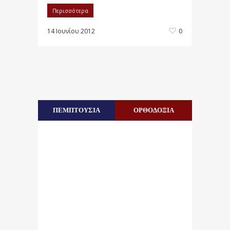
Περισσότερα
14 Ιουνίου 2012
0
ΠΕΜΠΤΟΥΣΙΑ
ΟΡΘΟΔΟΞΙΑ