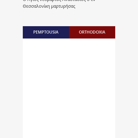
Θεσσαλονίκη μαρτυρήσας
PEMPTOUSIA
ORTHODOXIA