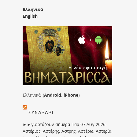
Ελληνικά
English
Ελληνικά: (
Android
,
iPhone
)
ΣΥΝΑΞΆΡΙ
►►γιορτάζουν σήμερα Παρ 07 Αυγ 2026:
Αστέριος, Αστέρης, Αστρης, Αστέρω, Αστερία,