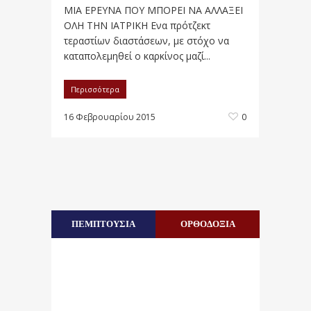
ΜΙΑ ΕΡΕΥΝΑ ΠΟΥ ΜΠΟΡΕΙ ΝΑ ΑΛΛΑΞΕΙ
ΟΛΗ ΤΗΝ ΙΑΤΡΙΚΗ Ενα πρότζεκτ
τεραστίων διαστάσεων, με στόχο να
καταπολεμηθεί ο καρκίνος μαζί...
Περισσότερα
16 Φεβρουαρίου 2015
0
ΠΕΜΠΤΟΥΣΙΑ
ΟΡΘΟΔΟΞΙΑ