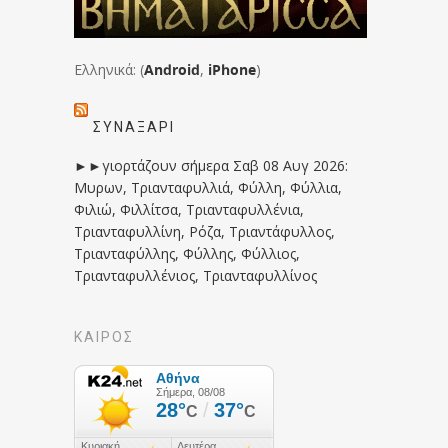
Ελληνικά: (
Android
,
iPhone
)
ΣΥΝΑΞΆΡΙ
►►γιορτάζουν σήμερα Σαβ 08 Αυγ 2026:
Μυρων, Τριανταφυλλιά, Φύλλη, Φύλλια,
Φιλιώ, Φιλλίτσα, Τριανταφυλλένια,
Τριανταφυλλίνη, Ρόζα, Τριαντάφυλλος,
Τριανταφύλλης, Φύλλης, Φύλλιος,
Τριανταφυλλένιος, Τριανταφυλλίνος
ΚΑΙΡΟΣ