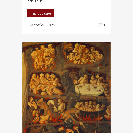
Περισσότερα
6 Μαρτίου 2026
1