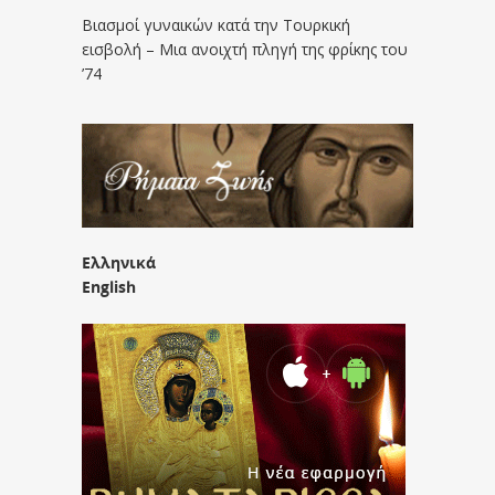
Βιασμοί γυναικών κατά την Τουρκική
εισβολή – Μια ανοιχτή πληγή της φρίκης του
’74
Ελληνικά
English