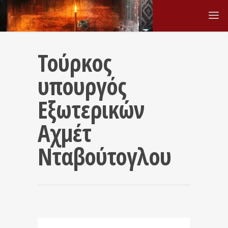
Τούρκος
υπουργός
Εξωτερικών
Αχμέτ
Νταβούτογλου