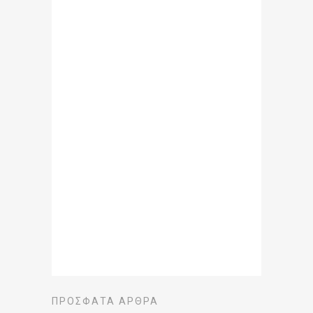
ΠΡΌΣΦΑΤΑ ΆΡΘΡΑ