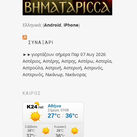
Ελληνικά: (
Android
,
iPhone
)
ΣΥΝΑΞΆΡΙ
►►γιορτάζουν σήμερα Παρ 07 Αυγ 2026:
Αστέριος, Αστέρης, Αστρης, Αστέρω, Αστερία,
Αστρούλα, Αστρινή, Αστερινή, Αστρινός,
Αστερινός, Νικάνωρ, Νικάνορας
ΚΑΙΡΟΣ