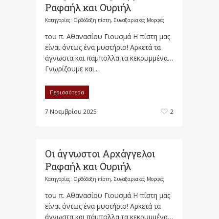
Ραφαήλ και Ουριήλ
Κατηγορίες:
Ορθόδοξη πίστη
,
Συναξαριακές Μορφές
του π. Αθανασίου Γιουσμά Η πίστη μας
είναι όντως ένα μυστήριο! Αρκετά τα
άγνωστα και πάμπολλα τα κεκρυμμένα…
Γνωρίζουμε και...
Περισσότερα
7 Νοεμβρίου 2025
2
Οι άγνωστοι Αρχάγγελοι
Ραφαήλ και Ουριήλ
Κατηγορίες:
Ορθόδοξη πίστη
,
Συναξαριακές Μορφές
του π. Αθανασίου Γιουσμά Η πίστη μας
είναι όντως ένα μυστήριο! Αρκετά τα
άγνωστα και πάμπολλα τα κεκρυμμένα…