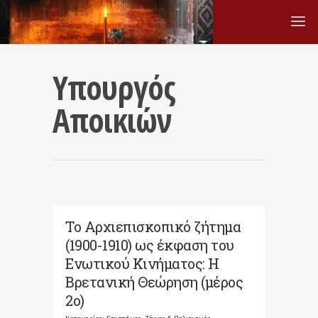
Υπουργός
Αποικιών
Το Αρχιεπισκοπικό ζήτημα
(1900-1910) ως έκφαση του
Ενωτικού Κινήματος: Η
Βρετανική Θεώρηση (μέρος