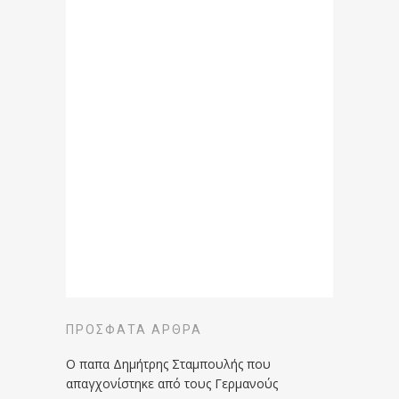
ΠΡΌΣΦΑΤΑ ΆΡΘΡΑ
Ο παπα Δημήτρης Σταμπουλής που
απαγχονίστηκε από τους Γερμανούς