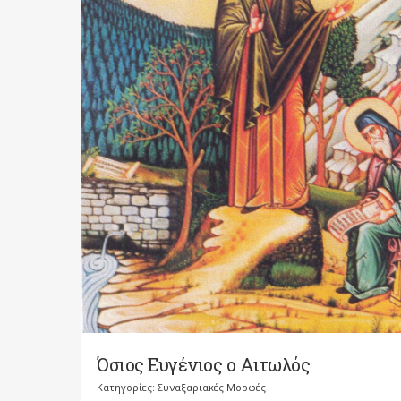
Όσιος Ευγένιος ο Αιτωλός
Κατηγορίες:
Συναξαριακές Μορφές