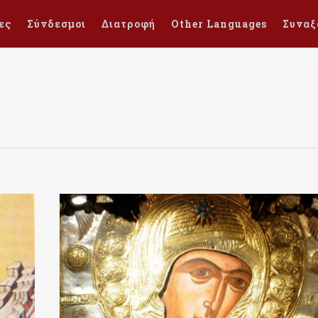
ες
Σύνδεσμοι
Διατροφή
Other Languages
Συναξ