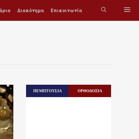
άρια
Διακόνημα
Επικοινωνία
ΠΕΜΠΤΟΥΣΙΑ
ΟΡΘΟΔΟΞΙΑ