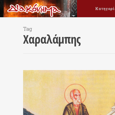
Κατηγορί
Tag
Χαραλάμπης