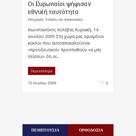
Οι Ευρωπαίοι ψήφισαν
εθνική ταυτότητα
Κατηγορίες:
Ειδήσεις και Ανακοινώσεις
Κωνσταντίνος Χολέβας Κυριακή, 14
Ιουνίου 2009 Στη χώρα μας ορισμένοι
κύκλοι που αυτοαποκαλούνται
«προοδευτικοί» προσπαθούν να μάς
πείσουν ότι οι...
Περισσότερα
15 Ιουνίου 2009
0
ΠΕΜΠΤΟΥΣΙΑ
ΟΡΘΟΔΟΞΙΑ