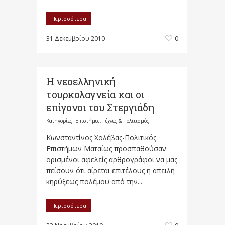
Περισσότερα
31 Δεκεμβρίου 2010
0
Η νεοελληνική
τουρκολαγνεία και οι
επίγονοι του Στεργιάδη
Κατηγορίες:
Επιστήμες, Τέχνες & Πολιτισμός
Κωνσταντίνος Χολέβας-Πολιτικός
Επιστήμων Ματαίως προσπαθούσαν
ορισμένοι αφελείς αρθρογράφοι να μας
πείσουν ότι αίρεται επιτέλους η απειλή
κηρύξεως πολέμου από την...
Περισσότερα