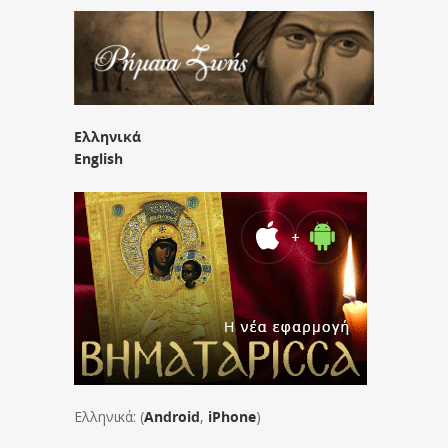
Ελληνικά
English
Ελληνικά: (
Android
,
iPhone
)