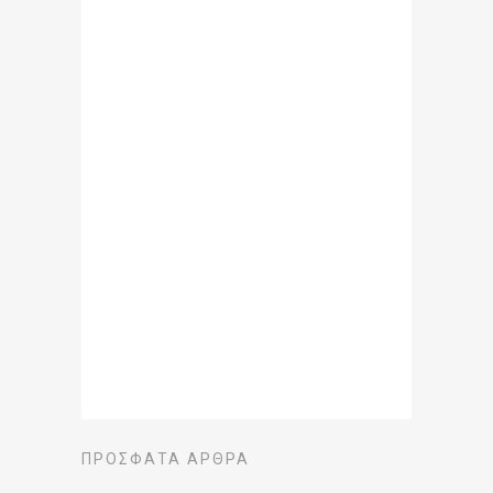
ΠΡΌΣΦΑΤΑ ΆΡΘΡΑ