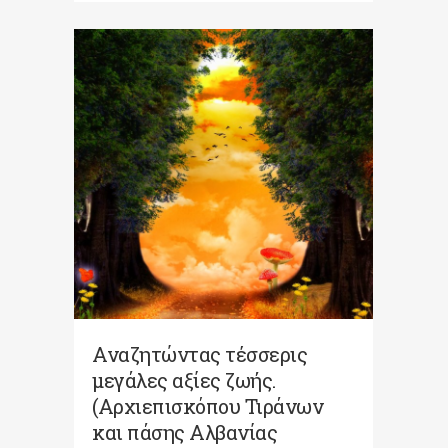
Αναζητώντας τέσσερις
μεγάλες αξίες ζωής.
(Αρχιεπισκόπου Τιράνων
και πάσης Αλβανίας