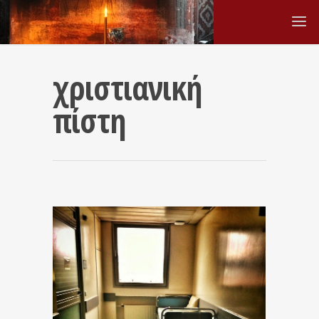
χριστιανική
πίστη