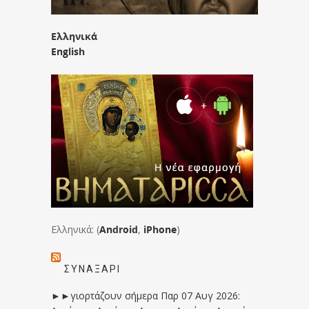
Ελληνικά
English
Ελληνικά: (
Android
,
iPhone
)
ΣΥΝΑΞΆΡΙ
►►γιορτάζουν σήμερα Παρ 07 Αυγ 2026: