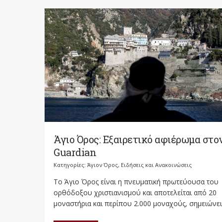
Άγιο Όρος: Εξαιρετικό αφιέρωμα στο
Guardian
Κατηγορίες:
Άγιον Όρος
,
Ειδήσεις και Ανακοινώσεις
Το Άγιο Όρος είναι η πνευματική πρωτεύουσα του
ορθόδοξου χριστιανισμού και αποτελείται από 20
μοναστήρια και περίπου 2.000 μοναχούς, σημειώνει.