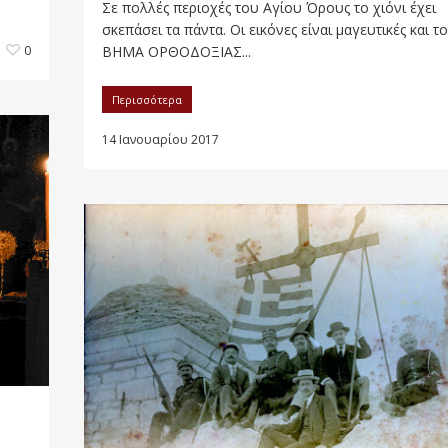
Σε πολλές περιοχές του Αγίου Όρους το χιόνι έχει
σκεπάσει τα πάντα. Οι εικόνες είναι μαγευτικές και το
0
ΒΗΜΑ ΟΡΘΟΔΟΞΙΑΣ...
Περισσότερα
14 Ιανουαρίου 2017