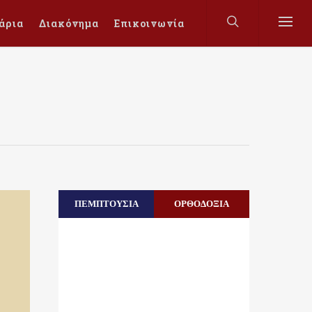
άρια
Διακόνημα
Επικοινωνία
ΠΕΜΠΤΟΥΣΙΑ
ΟΡΘΟΔΟΞΙΑ