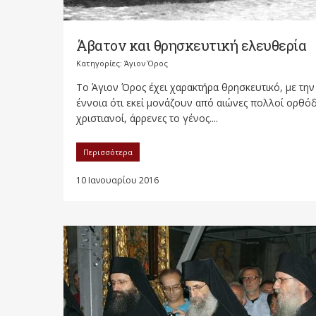
Άβατον και θρησκευτική ελευθερία
Κατηγορίες:
Άγιον Όρος
Το Άγιον Όρος έχει χαρακτήρα θρησκευτικό, με την
έννοια ότι εκεί μονάζουν από αιώνες πολλοί ορθό
χριστιανοί, άρρενες το γένος....
Περισσότερα
10 Ιανουαρίου 2016