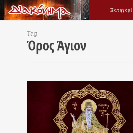
Κατηγορί
Tag
Όρος Άγιον