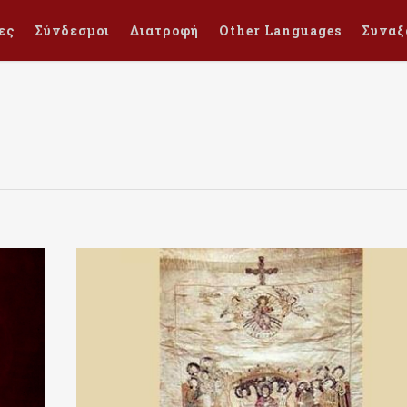
ες
Σύνδεσμοι
Διατροφή
Other Languages
Συναξ