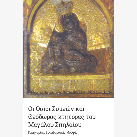
Οι Όσιοι Συμεών και
Θεόδωρος κτήτορες του
Μεγάλου Σπηλαίου
Κατηγορίες:
Συναξαριακές Μορφές