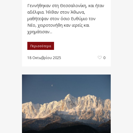
Γεννήθηκαν στη Θεσσαλονίκη, και ήταν
αδέλφια. Ήλθαν στον Άθωνα,
μαθήτεψαν στον όσιο Ευθύμιο τον
Νέο, χειροτονήθη καν ιερείς και
χρημάτισαν...
Περισσότερα
18 Οκτωβρίου 2025
0