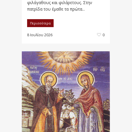
φιλάγαθους και φιλάρετους. Στην
πατρίδα του έμαθε τα πρώτα...
Περισσότερα
8 Ιουλίου 2026
0