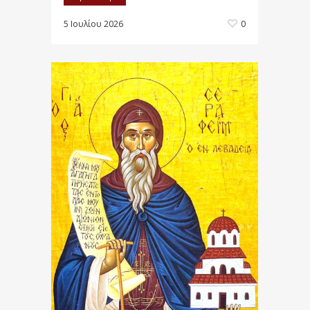
5 Ιουλίου 2026
0