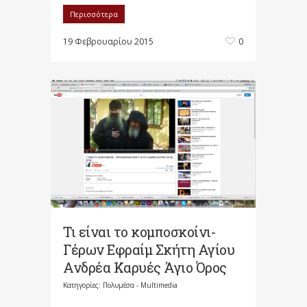
Περισσότερα
19 Φεβρουαρίου 2015
0
Τι είναι το κομποσκοίνι-
Γέρων Εφραίμ Σκήτη Αγίου
Ανδρέα Καρυές Άγιο Όρος
Κατηγορίες:
Πολυμέσα - Multimedia