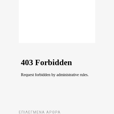
ΕΠΙΛΕΓΜΈΝΑ ΆΡΘΡΑ