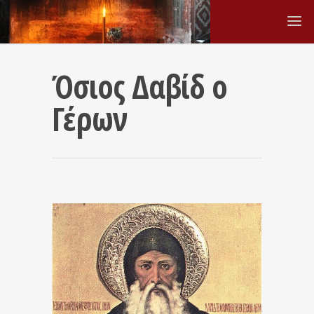
Όσιος Δαβίδ ο
Γέρων