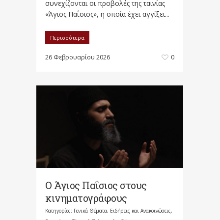
συνεχίζονται οι προβολές της ταινίας
«Άγιος Παΐσιος», η οποία έχει αγγίξει...
Περισσότερα
26 Φεβρουαρίου 2026
0
Ο Άγιος Παΐσιος στους
κινηματογράφους
Κατηγορίες:
Γενικά Θέματα
,
Ειδήσεις και Ανακοινώσεις
,