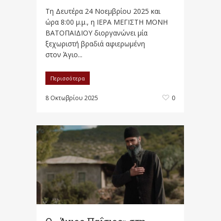
Τη Δευτέρα 24 Νοεμβρίου 2025 και
ώρα 8:00 μ.μ., η ΙΕΡΑ ΜΕΓΙΣΤΗ ΜΟΝΗ
ΒΑΤΟΠΑΙΔΙΟΥ διοργανώνει μία
ξεχωριστή βραδιά αφιερωμένη
στον Άγιο...
Περισσότερα
8 Οκτωβρίου 2025
0