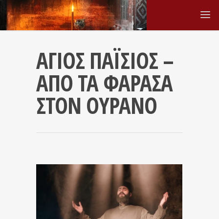
ΑΓΙΟΣ ΠΑΪΣΙΟΣ –
ΑΠΟ ΤΑ ΦΑΡΑΣΑ
ΣΤΟΝ ΟΥΡΑΝΟ