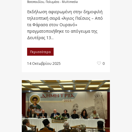
Βατοπαιδίου
,
Πολυμέσα - Multimedia
Εκδήλωση αφιερωμένη στην δημοφιλή
τηλεοπτική σειρά «Άγιος Παΐσιος – Από
τα Φάρασα στον Ουρανό»
πραγματοποιήθηκε το απόγευμα της
Δευτέρας 13...
Περισσότερα
14 Οκτωβρίου 2025
0