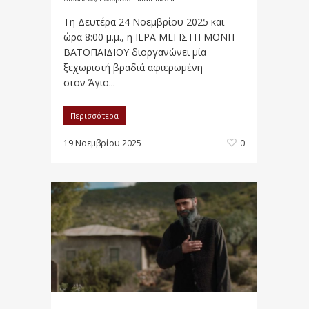
Τη Δευτέρα 24 Νοεμβρίου 2025 και
ώρα 8:00 μ.μ., η ΙΕΡΑ ΜΕΓΙΣΤΗ ΜΟΝΗ
ΒΑΤΟΠΑΙΔΙΟΥ διοργανώνει μία
ξεχωριστή βραδιά αφιερωμένη
στον Άγιο...
Περισσότερα
19 Νοεμβρίου 2025
0