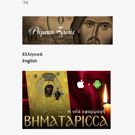
’74
Ελληνικά
English