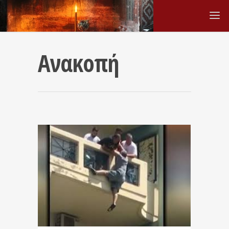
Ανακοπή