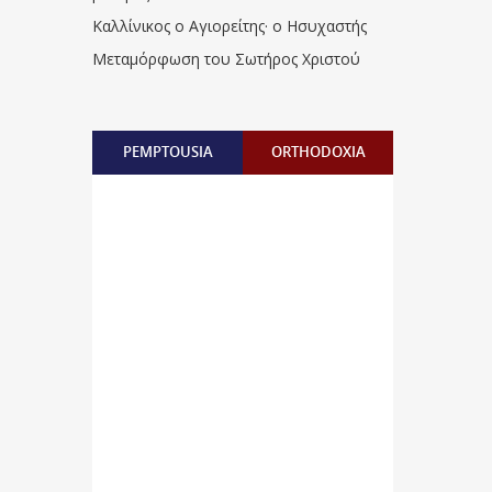
Καλλίνικος ο Αγιορείτης · ο Ησυχαστής
Μεταμόρφωση του Σωτήρος Χριστού
PEMPTOUSIA
ORTHODOXIA