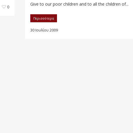
Give to our poor children and to all the children of...
0
Περισσότερα
30 Ιουλίου 2009