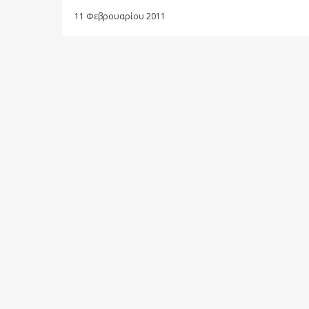
11 Φεβρουαρίου 2011