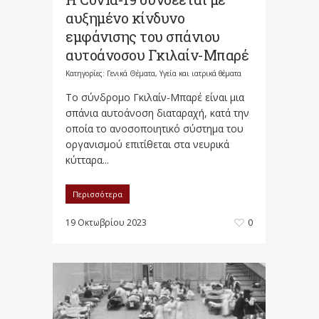
αυξημένο κίνδυνο
εμφάνισης του σπάνιου
αυτοάνοσου Γκιλαίν-Μπαρέ
Κατηγορίες:
Γενικά Θέματα
,
Υγεία και ιατρικά θέματα
Το σύνδρομο Γκιλαίν-Μπαρέ είναι μια
σπάνια αυτοάνοση διαταραχή, κατά την
οποία το ανοσοποιητικό σύστημα του
οργανισμού επιτίθεται στα νευρικά
κύτταρα...
Περισσότερα
19 Οκτωβρίου 2023
0