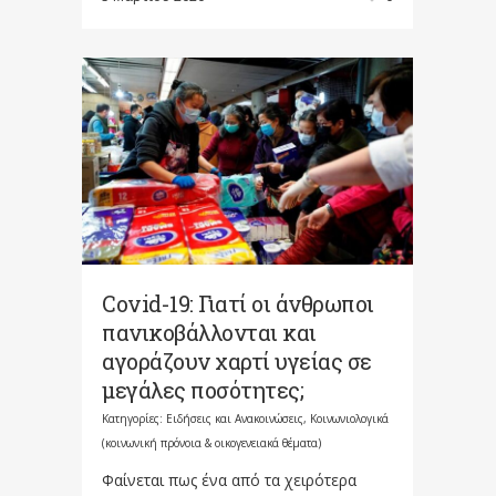
Covid-19: Γιατί οι άνθρωποι
πανικοβάλλονται και
αγοράζουν χαρτί υγείας σε
μεγάλες ποσότητες;
Κατηγορίες:
Ειδήσεις και Ανακοινώσεις
,
Κοινωνιολογικά
(κοινωνική πρόνοια & οικογενειακά θέματα)
Φαίνεται πως ένα από τα χειρότερα