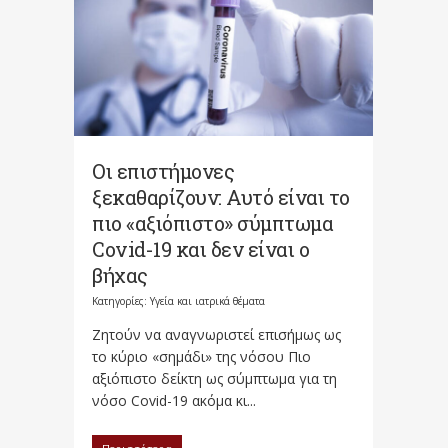
Οι επιστήμονες
ξεκαθαρίζουν: Αυτό είναι το
πιο «αξιόπιστο» σύμπτωμα
Covid-19 και δεν είναι ο
βήχας
Κατηγορίες:
Υγεία και ιατρικά θέματα
Ζητούν να αναγνωριστεί επισήμως ως
το κύριο «σημάδι» της νόσου Πιο
αξιόπιστο δείκτη ως σύμπτωμα για τη
νόσο Covid-19 ακόμα κι...