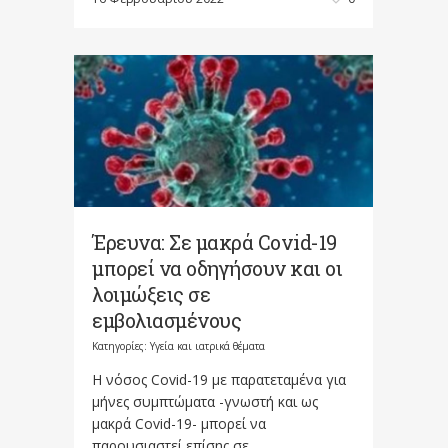
Έρευνα: Σε μακρά Covid-19
μπορεί να οδηγήσουν και οι
λοιμώξεις σε
εμβολιασμένους
Κατηγορίες:
Υγεία και ιατρικά θέματα
Η νόσος Covid-19 με παρατεταμένα για
μήνες συμπτώματα -γνωστή και ως
μακρά Covid-19- μπορεί να
παρουσιαστεί επίσης σε