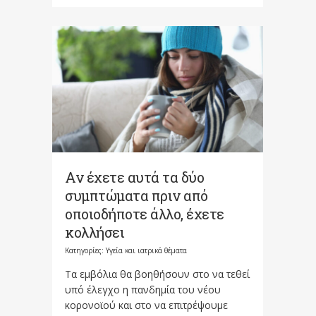
Αν έχετε αυτά τα δύο
συμπτώματα πριν από
οποιοδήποτε άλλο, έχετε
κολλήσει
Κατηγορίες:
Υγεία και ιατρικά θέματα
Τα εμβόλια θα βοηθήσουν στο να τεθεί
υπό έλεγχο η πανδημία του νέου
κορονοϊού και στο να επιτρέψουμε