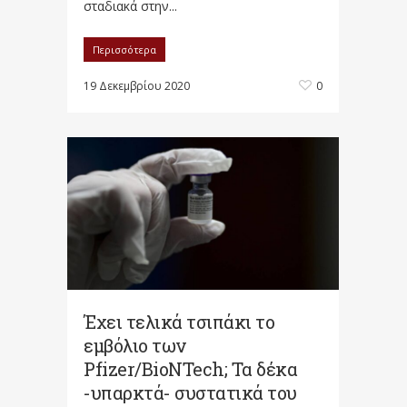
σταδιακά στην...
Περισσότερα
19 Δεκεμβρίου 2020
0
Έχει τελικά τσιπάκι το
εμβόλιο των
Pfizer/BioNTech; Τα δέκα
-υπαρκτά- συστατικά του