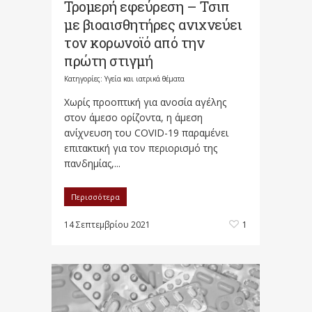
Τρομερή εφεύρεση – Tσιπ
με βιοαισθητήρες ανιχνεύει
τον κορωνοϊό από την
πρώτη στιγμή
Κατηγορίες:
Υγεία και ιατρικά θέματα
Χωρίς προοπτική για ανοσία αγέλης
στον άμεσο ορίζοντα, η άμεση
ανίχνευση του COVID-19 παραμένει
επιτακτική για τον περιορισμό της
πανδημίας,...
Περισσότερα
14 Σεπτεμβρίου 2021
1