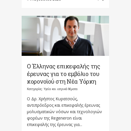
Ο Έλληνας επικεφαλής της
έρευνας για το εμβόλιο του
κορονοϊού στη Νέα Υόρκη
Κατηγορίες:
Υγεία και ιατρικά θέματα
Ο Δρ. Χρήστος Κυρατσούς,
αντιπρόεδρος και επικεφαλής έρευνας
μολυσματικών νόσων και τεχνολογιών
φορέων της Regeneron είναι
επικεφαλής της έρευνας για...