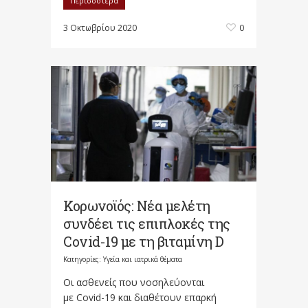
Περισσότερα
3 Οκτωβρίου 2020
0
Κορωνοϊός: Νέα μελέτη
συνδέει τις επιπλοκές της
Covid-19 με τη βιταμίνη D
Κατηγορίες:
Υγεία και ιατρικά θέματα
Οι ασθενείς που νοσηλεύονται
με Covid-19 και διαθέτουν επαρκή