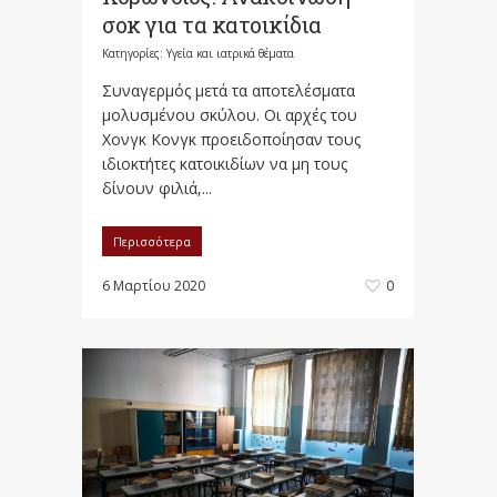
σοκ για τα κατοικίδια
Κατηγορίες:
Υγεία και ιατρικά θέματα
Συναγερμός μετά τα αποτελέσματα
μολυσμένου σκύλου. Οι αρχές του
Χονγκ Κονγκ προειδοποίησαν τους
ιδιοκτήτες κατοικιδίων να μη τους
δίνουν φιλιά,...
Περισσότερα
6 Μαρτίου 2020
0