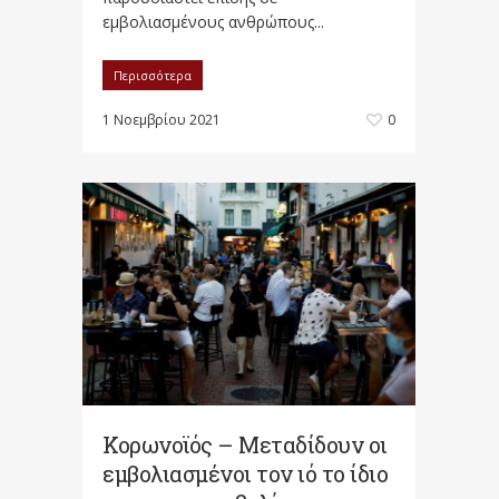
εμβολιασμένους ανθρώπους...
Περισσότερα
1 Νοεμβρίου 2021
0
Κορωνοϊός – Μεταδίδουν οι
εμβολιασμένοι τον ιό το ίδιο