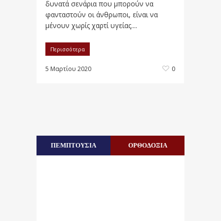
δυνατά σενάρια που μπορούν να
φανταστούν οι άνθρωποι, είναι να
μένουν χωρίς χαρτί υγείας....
Περισσότερα
5 Μαρτίου 2020
0
ΠΕΜΠΤΟΥΣΙΑ
ΟΡΘΟΔΟΞΙΑ