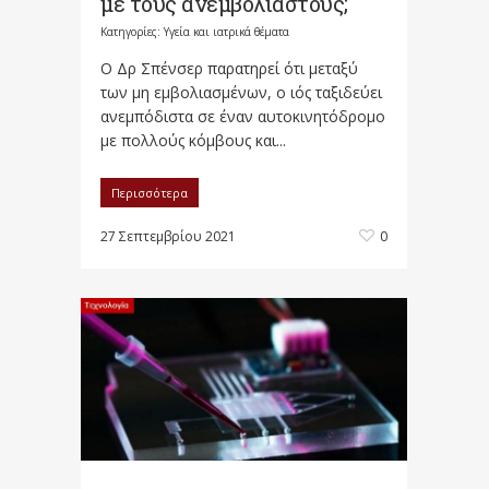
με τους ανεμβολίαστους;
Κατηγορίες:
Υγεία και ιατρικά θέματα
Ο Δρ Σπένσερ παρατηρεί ότι μεταξύ
των μη εμβολιασμένων, ο ιός ταξιδεύει
ανεμπόδιστα σε έναν αυτοκινητόδρομο
με πολλούς κόμβους και...
Περισσότερα
27 Σεπτεμβρίου 2021
0