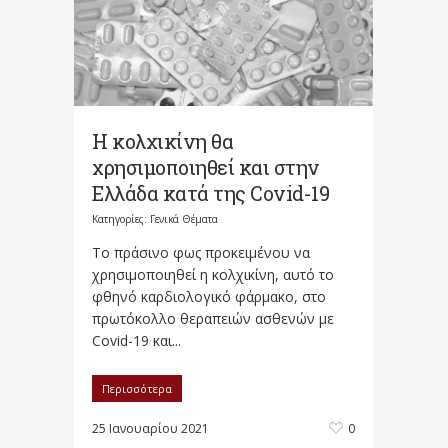
Η κολχικίνη θα
χρησιμοποιηθεί και στην
Ελλάδα κατά της Covid-19
Κατηγορίες:
Γενικά Θέματα
Το πράσινο φως προκειμένου να
χρησιμοποιηθεί η κολχικίνη, αυτό το
φθηνό καρδιολογικό φάρμακο, στο
πρωτόκολλο θεραπειών ασθενών με
Covid-19 και...
Περισσότερα
25 Ιανουαρίου 2021
0