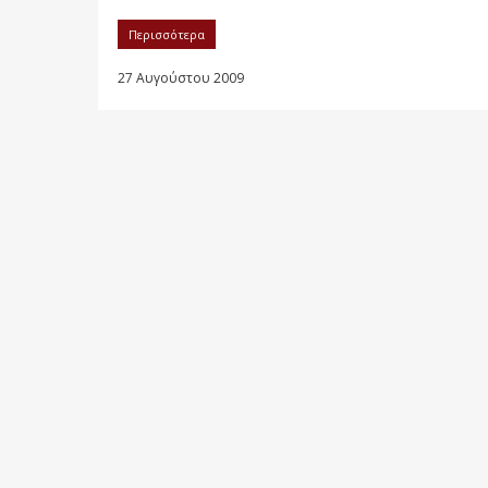
Περισσότερα
27 Αυγούστου 2009