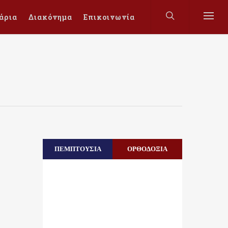
άρια
Διακόνημα
Επικοινωνία
ΠΕΜΠΤΟΥΣΙΑ
ΟΡΘΟΔΟΞΙΑ