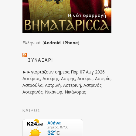
Ελληνικά: (
Android
,
iPhone
)
ΣΥΝΑΞΆΡΙ
►►γιορτάζουν σήμερα Παρ 07 Αυγ 2026:
Αστέριος, Αστέρης, Αστρης, Αστέρω, Αστερία,
Αστρούλα, Αστρινή, Αστερινή, Αστρινός,
Αστερινός, Νικάνωρ, Νικάνορας
ΚΑΙΡΟΣ