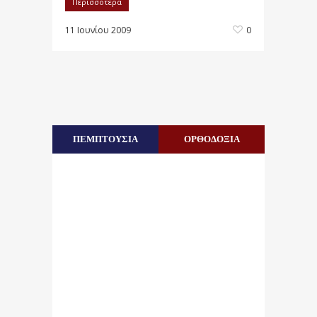
Περισσότερα
11 Ιουνίου 2009
0
ΠΕΜΠΤΟΥΣΙΑ
ΟΡΘΟΔΟΞΙΑ