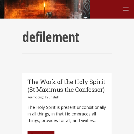
defilement
The Work of the Holy Spirit
(St Maximus the Confessor)
Κατηγορίες:
In English
The Holy Spirit is present unconditionally
in all things, in that He embraces all
things, provides for all, and vivifies...