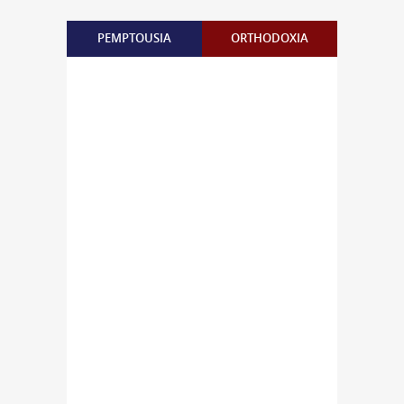
PEMPTOUSIA
ORTHODOXIA