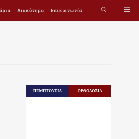
άρια
Διακόνημα
Επικοινωνία
ΠΕΜΠΤΟΥΣΙΑ
ΟΡΘΟΔΟΞΙΑ