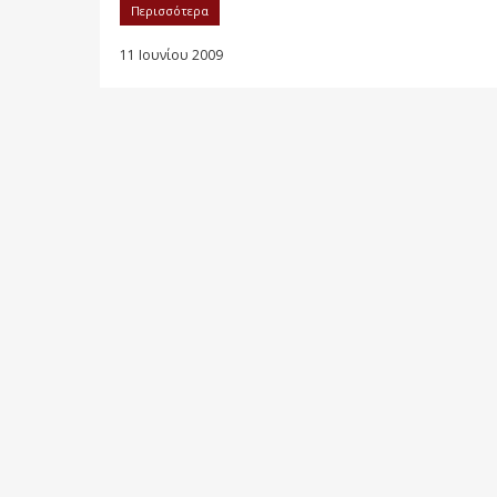
Περισσότερα
11 Ιουνίου 2009