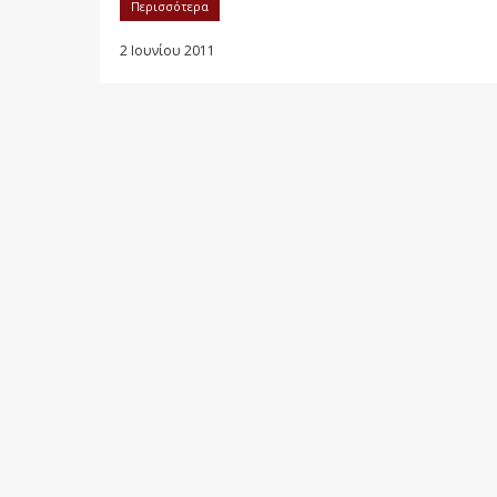
Περισσότερα
2 Ιουνίου 2011