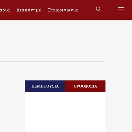
άρια
Διακόνημα
Επικοινωνία
ΠΕΜΠΤΟΥΣΙΑ
ΟΡΘΟΔΟΞΙΑ