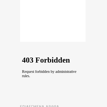
ΕΠΙΛΕΓΜΈΝΑ ΆΡΘΡΑ