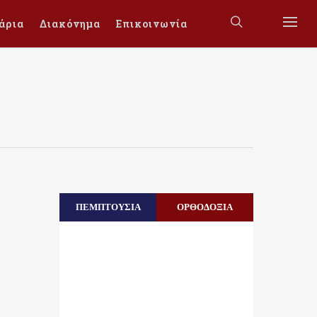
άρια
Διακόνημα
Επικοινωνία
ΠΕΜΠΤΟΥΣΙΑ
ΟΡΘΟΔΟΞΙΑ