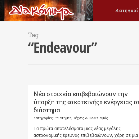
Κατηγορί
Tag
“Endeavour”
Νέα στοιχεία επιβεβαιώνουν την
ύπαρξη της «σκοτεινής» ενέργειας σ
διάστημα
Κατηγορίες:
Επιστήμες, Τέχνες & Πολιτισμός
Τα πρώτα αποτελέσματα μιας νέας μεγάλης
αστρονομικής έρευνας επιβεβαιώνουν, χάρη σε μια