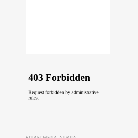
ΕΠΙΛΕΓΜΈΝΑ ΆΡΘΡΑ