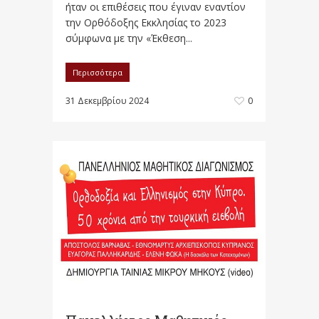
ήταν οι επιθέσεις που έγιναν εναντίον
την Ορθόδοξης Εκκλησίας το 2023
σύμφωνα με την «Έκθεση...
Περισσότερα
31 Δεκεμβρίου 2024
0