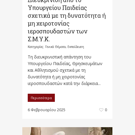
Υπουργείου Παιδείας
σχετικά με τη δυνατότητα ή
μη χειροτονίας
ιεροσπουδαστών των
Σ.Μ.Υ.Κ.
Κατηγορίες:
Γενικά Θέματα
,
Εκπαίδευση
Τη διευκρινιστική απάντηση του
Υπουργείου Παιδείας, Θρησκευμάτων
και Αθλητισμού σχετικά με τη
δυνατότητα ή μη χειροτονίας
ιεροσπουδαστών κατά την διάρκεια...
Περισσότερα
6 Φεβρουαρίου 2025
0