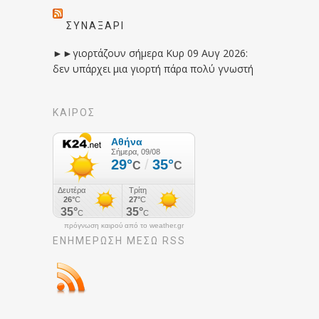
ΣΥΝΑΞΆΡΙ
►►γιορτάζουν σήμερα Κυρ 09 Αυγ 2026:
δεν υπάρχει μια γιορτή πάρα πολύ γνωστή
ΚΑΙΡΟΣ
πρόγνωση καιρού από το weather.gr
ΕΝΗΜΈΡΩΣΉ ΜΕΣΩ RSS