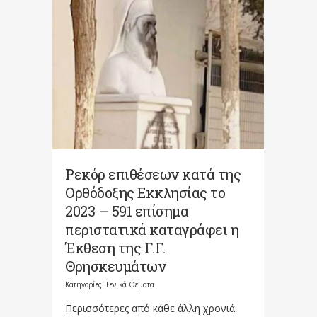
Ρεκόρ επιθέσεων κατά της
Ορθόδοξης Εκκλησίας το
2023 – 591 επίσημα
περιστατικά καταγράφει η
Έκθεση της Γ.Γ.
Θρησκευμάτων
Κατηγορίες:
Γενικά Θέματα
Περισσότερες από κάθε άλλη χρονιά