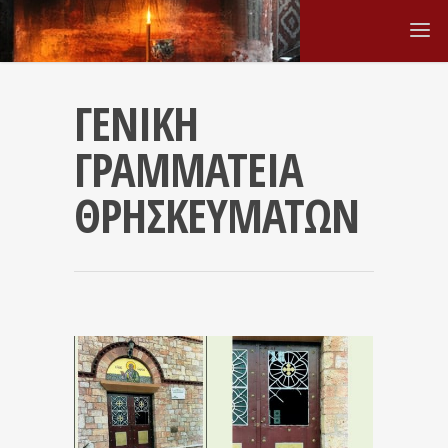
ΓΕΝΙΚΗ
ΓΡΑΜΜΑΤΕΙΑ
ΘΡΗΣΚΕΥΜΑΤΩΝ