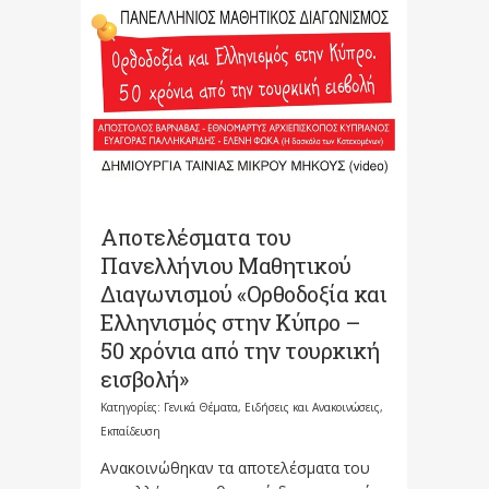
Αποτελέσματα του
Πανελλήνιου Μαθητικού
Διαγωνισμού «Ορθοδοξία και
Ελληνισμός στην Κύπρο –
50 χρόνια από την τουρκική
εισβολή»
Κατηγορίες:
Γενικά Θέματα
,
Ειδήσεις και Ανακοινώσεις
,
Εκπαίδευση
Ανακοινώθηκαν τα αποτελέσματα του