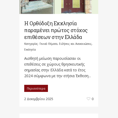
Η Ορθόδοξη Εκκλησία
παραμένει πρώτος στόχος
επιθέσεων στην Ελλάδα
Κατηγορίες:
Γενικά Θέματα
,
Ειδήσεις και Ανακοινώσεις
,
Εκκλησία
Αισθητή μείωση παρουσίασαν οι
επιθέσεις σε χώρους θρησκευτικής
σημασίας στην Ελλάδα κατά το έτος
2024 σύμφωνα με την ετήσια Έκθεση...
Περισσότερα
2 Δεκεμβρίου 2025
0