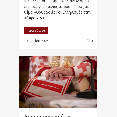
πανελλήνιου μαθητικού διαγωνισμού
δημιουργίας ταινίας μικρού μήκους με
θέμα: «Ορθοδοξία και Ελληνισμός στην
Κύπρο – 50...
Περισσότερα
7 Μαρτίου 2025
0
Διευκρίνιση από το