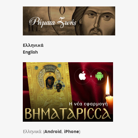
Ελληνικά
English
Ελληνικά: (
Android
,
iPhone
)