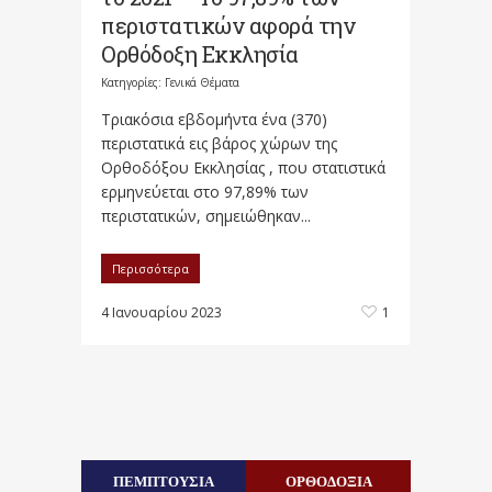
περιστατικών αφορά την
Ορθόδοξη Εκκλησία
Κατηγορίες:
Γενικά Θέματα
Τριακόσια εβδομήντα ένα (370)
περιστατικά εις βάρος χώρων της
Ορθοδόξου Εκκλησίας , που στατιστικά
ερμηνεύεται στο 97,89% των
περιστατικών, σημειώθηκαν...
Περισσότερα
4 Ιανουαρίου 2023
1
ΠΕΜΠΤΟΥΣΙΑ
ΟΡΘΟΔΟΞΙΑ