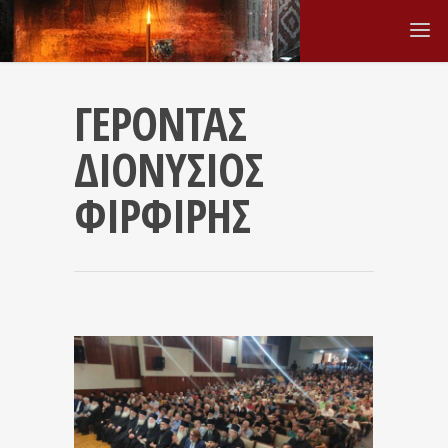
ΓΕΡΟΝΤΑΣ
ΔΙΟΝΥΣΙΟΣ
ΦΙΡΦΙΡΗΣ