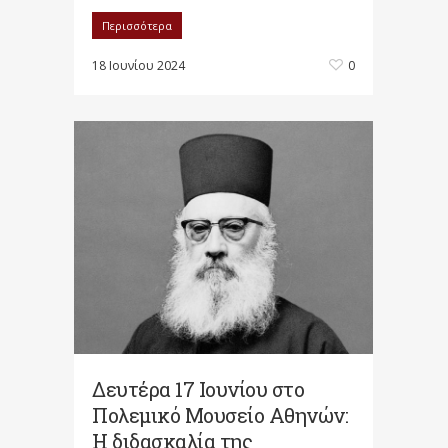
Περισσότερα
18 Ιουνίου 2024
0
Δευτέρα 17 Ιουνίου στο
Πολεμικό Μουσείο Αθηνών:
Η διδασκαλία της