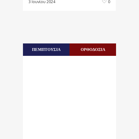
3 Ιουνίου 2024
0
ΠΕΜΠΤΟΥΣΙΑ
ΟΡΘΟΔΟΞΙΑ