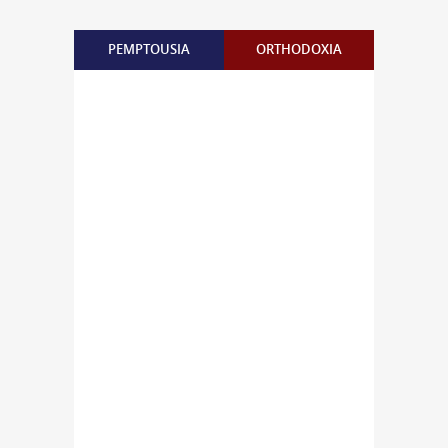
PEMPTOUSIA
ORTHODOXIA