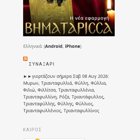
Ελληνικά: (
Android
,
iPhone
)
ΣΥΝΑΞΆΡΙ
►►γιορτάζουν σήμερα Σαβ 08 Αυγ 2026:
Μυρων, Τριανταφυλλιά, Φύλλη, Φύλλια,
Φιλιώ, Φιλλίτσα, Τριανταφυλλένια,
Τριανταφυλλίνη, Ρόζα, Τριαντάφυλλος,
Τριανταφύλλης, Φύλλης, Φύλλιος,
Τριανταφυλλένιος, Τριανταφυλλίνος
ΚΑΙΡΟΣ