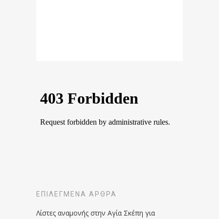
ΕΠΙΛΕΓΜΈΝΑ ΆΡΘΡΑ
Λίστες αναμονής στην Αγία Σκέπη για