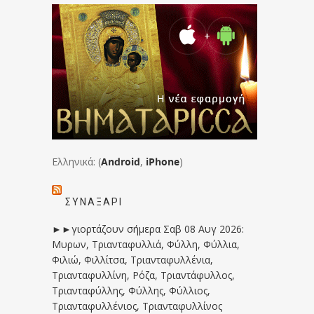
Ελληνικά: (
Android
,
iPhone
)
ΣΥΝΑΞΆΡΙ
►►γιορτάζουν σήμερα Σαβ 08 Αυγ 2026:
Μυρων, Τριανταφυλλιά, Φύλλη, Φύλλια,
Φιλιώ, Φιλλίτσα, Τριανταφυλλένια,
Τριανταφυλλίνη, Ρόζα, Τριαντάφυλλος,
Τριανταφύλλης, Φύλλης, Φύλλιος,
Τριανταφυλλένιος, Τριανταφυλλίνος