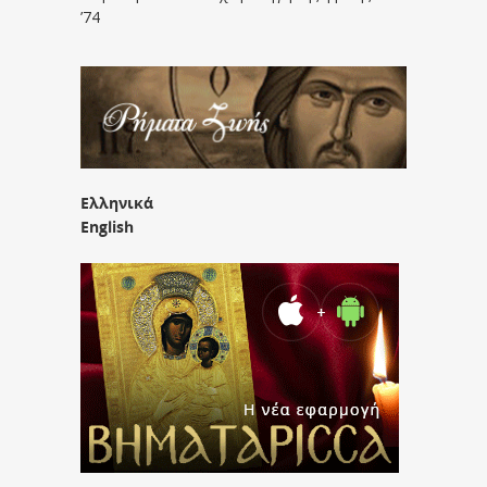
’74
Ελληνικά
English