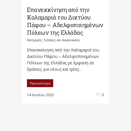
Επανεκκίνηση από την
Καλαμαριά του Δικτύου
Πάφου – Αδελφοποιημένων
Πόλεων της Ελλάδας
Κατηγορίες:
Ειδήσεις και Ανακοινώσεις
Επανεκκίνηση από την Καλαμαριά του
Δικτύου Πάφου – Αδελφοποιημένων
Πόλεων της Ελλάδας με έμφαση σε
δράσεις για νέους και τρίτη...
Περισσότερα
14 Ιουνίου 2025
0