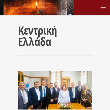
Κεντρική
Ελλάδα