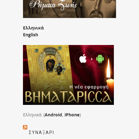
Ελληνικά
English
Ελληνικά: (
Android
,
iPhone
)
ΣΥΝΑΞΆΡΙ