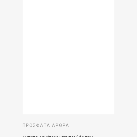
ΠΡΌΣΦΑΤΑ ΆΡΘΡΑ