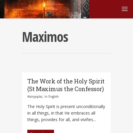
Maximos
The Work of the Holy Spirit
(St Maximus the Confessor)
Κατηγορίες:
In English
The Holy Spirit is present unconditionally
in all things, in that He embraces all
things, provides for all, and vivifies...