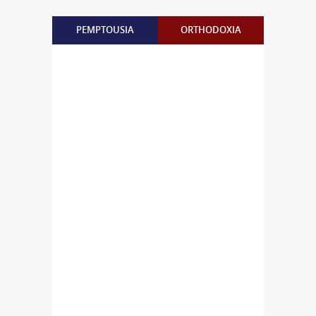
PEMPTOUSIA
ORTHODOXIA