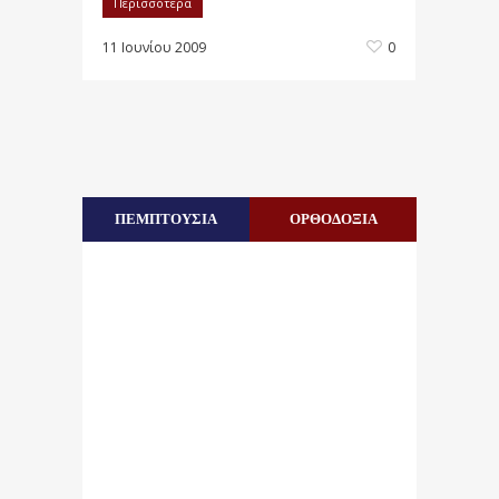
Περισσότερα
11 Ιουνίου 2009
0
ΠΕΜΠΤΟΥΣΙΑ
ΟΡΘΟΔΟΞΙΑ