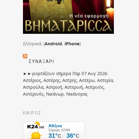
Ελληνικά: (
Android
,
iPhone
)
ΣΥΝΑΞΆΡΙ
►►γιορτάζουν σήμερα Παρ 07 Αυγ 2026:
Αστέριος, Αστέρης, Αστρης, Αστέρω, Αστερία,
Αστρούλα, Αστρινή, Αστερινή, Αστρινός,
Αστερινός, Νικάνωρ, Νικάνορας
ΚΑΙΡΟΣ